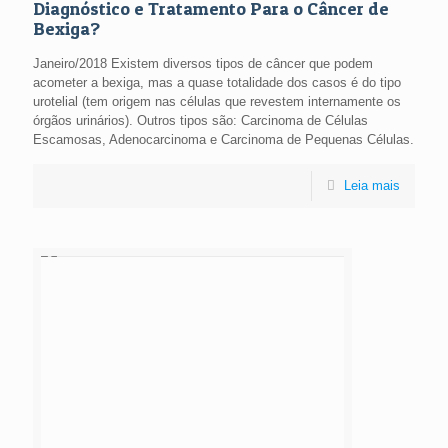
Diagnóstico e Tratamento Para o Câncer de
Bexiga?
Janeiro/2018 Existem diversos tipos de câncer que podem
acometer a bexiga, mas a quase totalidade dos casos é do tipo
urotelial (tem origem nas células que revestem internamente os
órgãos urinários). Outros tipos são: Carcinoma de Células
Escamosas, Adenocarcinoma e Carcinoma de Pequenas Células.
Leia mais