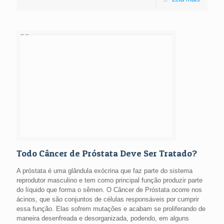
Todo Câncer de Próstata Deve Ser Tratado?
A próstata é uma glândula exócrina que faz parte do sistema
reprodutor masculino e tem como principal função produzir parte
do líquido que forma o sêmen. O Câncer de Próstata ocorre nos
ácinos, que são conjuntos de células responsáveis por cumprir
essa função. Elas sofrem mutações e acabam se proliferando de
maneira desenfreada e desorganizada, podendo, em alguns