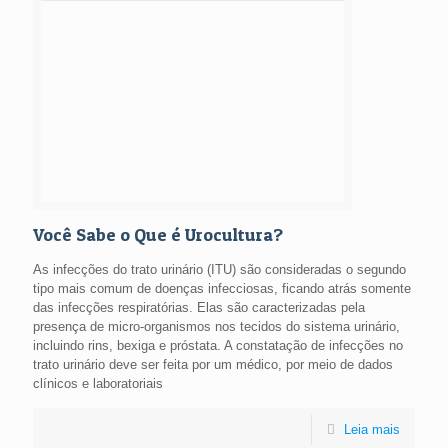
Você Sabe o Que é Urocultura?
As infecções do trato urinário (ITU) são consideradas o segundo
tipo mais comum de doenças infecciosas, ficando atrás somente
das infecções respiratórias. Elas são caracterizadas pela
presença de micro-organismos nos tecidos do sistema urinário,
incluindo rins, bexiga e próstata. A constatação de infecções no
trato urinário deve ser feita por um médico, por meio de dados
clínicos e laboratoriais
Leia mais