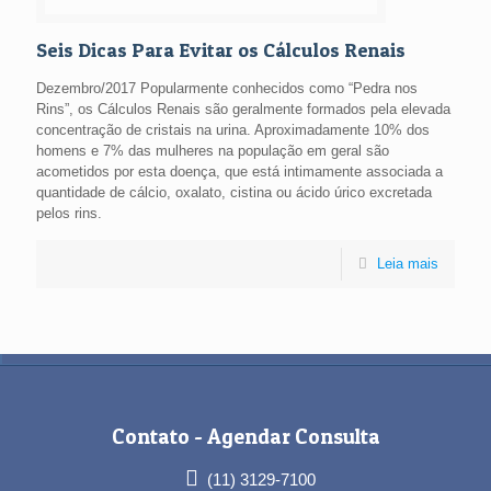
Seis Dicas Para Evitar os Cálculos Renais
Dezembro/2017 Popularmente conhecidos como “Pedra nos
Rins”, os Cálculos Renais são geralmente formados pela elevada
concentração de cristais na urina. Aproximadamente 10% dos
homens e 7% das mulheres na população em geral são
acometidos por esta doença, que está intimamente associada a
quantidade de cálcio, oxalato, cistina ou ácido úrico excretada
pelos rins.
Leia mais
Contato -
Agendar Consulta
(11) 3129-7100