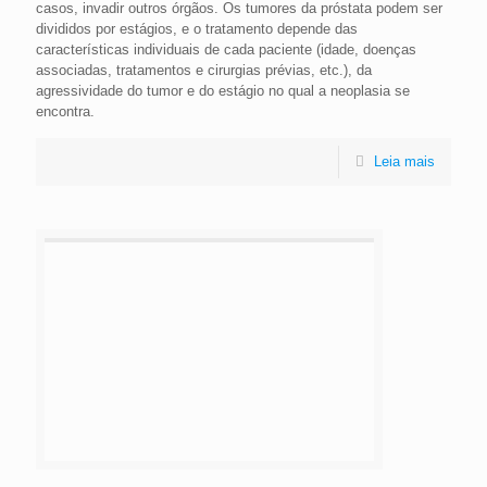
casos, invadir outros órgãos. Os tumores da próstata podem ser
divididos por estágios, e o tratamento depende das
características individuais de cada paciente (idade, doenças
associadas, tratamentos e cirurgias prévias, etc.), da
agressividade do tumor e do estágio no qual a neoplasia se
encontra.
Leia mais
5