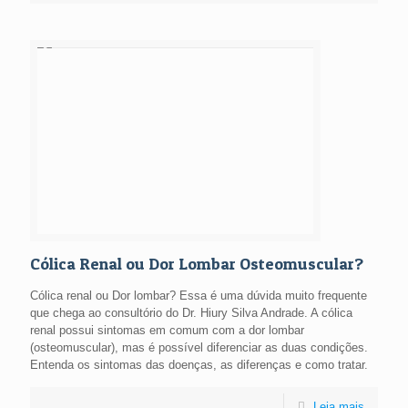
Cólica Renal ou Dor Lombar Osteomuscular?
Cólica renal ou Dor lombar? Essa é uma dúvida muito frequente
que chega ao consultório do Dr. Hiury Silva Andrade. A cólica
renal possui sintomas em comum com a dor lombar
(osteomuscular), mas é possível diferenciar as duas condições.
Entenda os sintomas das doenças, as diferenças e como tratar.
Leia mais