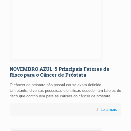
NOVEMBRO AZUL: 5 Principais Fatores de
Risco para o Câncer de Próstata
O câncer de próstata não possui causa exata definida.
Entretanto, diversas pesquisas científicas descobriram fatores de
risco que contribuem para as causas do câncer de próstata.
Leia mais