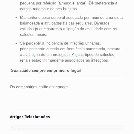
pequena por refeição (almoço e jantar). Dê preferencia à
carnes magras e carnes brancas.
Mantenha o peso corporal adequado por meio de uma dieta
balanceada e atividades físicas regulares. Diversos
estudos já demostraram a ligação da obesidade com os
cálculos renais.
Se perceber a incidência de infeções urinárias,
principalmente quando em frequência aumentada, procure
a avaliação de um urologista. Alguns tipos de cálculos
renais estão intimamente associados às infecções.
Sua saúde sempre em primeiro lugar!
Os comentários estão encerrados.
Artigos Relacionados