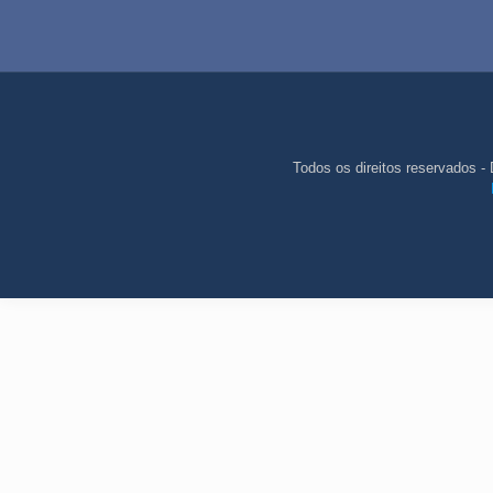
Todos os direitos reservados - 