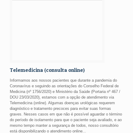
Telemedicina (consulta online)
Informamos aos nossos pacientes que durante a pandemia do
Coronavírus e seguindo as orientações do Conselho Federal de
Medicina (nº 1756/2020) e Ministério da Saúde (Portaria nº 467 /
DOU 23/03/2020), estamos com a opção de atendimento via
Telemedicina (online). Algumas doenças urológicas requerem
diagnóstico e tratamento precoces para evitar suas formas
graves. Nesses casos em que não é possível aguardar o término
do período de isolamento para que o paciente seja avaliado, e ao
mesmo tempo manter a segurança de todos, nosso consultório
está disponibilizando o atendimento online...