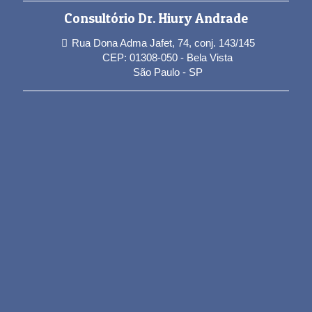
Consultório Dr. Hiury Andrade
Rua Dona Adma Jafet, 74, conj. 143/145
CEP: 01308-050 - Bela Vista
São Paulo - SP