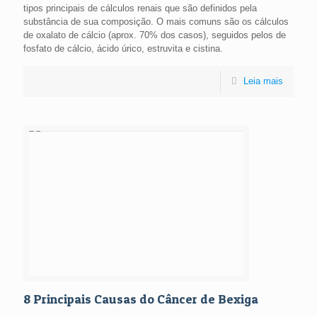
tipos principais de cálculos renais que são definidos pela
substância de sua composição. O mais comuns são os cálculos
de oxalato de cálcio (aprox. 70% dos casos), seguidos pelos de
fosfato de cálcio, ácido úrico, estruvita e cistina.
Leia mais
8 Principais Causas do Câncer de Bexiga