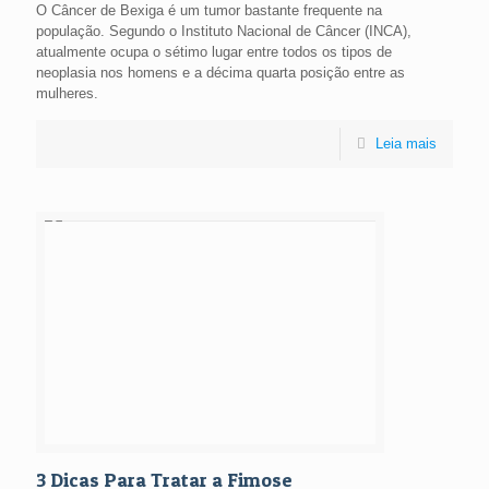
O Câncer de Bexiga é um tumor bastante frequente na
população. Segundo o Instituto Nacional de Câncer (INCA),
atualmente ocupa o sétimo lugar entre todos os tipos de
neoplasia nos homens e a décima quarta posição entre as
mulheres.
Leia mais
3 Dicas Para Tratar a Fimose