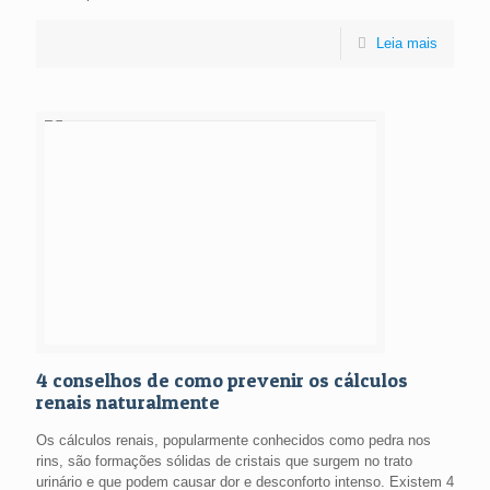
Leia mais
4 conselhos de como prevenir os cálculos
renais naturalmente
Os cálculos renais, popularmente conhecidos como pedra nos
rins, são formações sólidas de cristais que surgem no trato
urinário e que podem causar dor e desconforto intenso. Existem 4