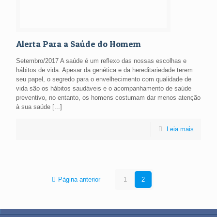
Alerta Para a Saúde do Homem
Setembro/2017 A saúde é um reflexo das nossas escolhas e
hábitos de vida. Apesar da genética e da hereditariedade terem
seu papel, o segredo para o envelhecimento com qualidade de
vida são os hábitos saudáveis e o acompanhamento de saúde
preventivo, no entanto, os homens costumam dar menos atenção
à sua saúde [...]
Leia mais
Página anterior
1
2