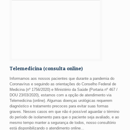
Telemedicina (consulta online)
Informamos aos nossos pacientes que durante a pandemia do
Coronavírus e seguindo as orientações do Conselho Federal de
Medicina (nº 1756/2020) e Ministério da Saúde (Portaria nº 467 /
DOU 23/03/2020), estamos com a opção de atendimento via
Telemedicina (online). Algumas doenças urológicas requerem
diagnóstico e tratamento precoces para evitar suas formas
graves. Nesses casos em que não é possível aguardar o término
do período de isolamento para que o paciente seja avaliado, e ao
mesmo tempo manter a segurança de todos, nosso consultório
está disponibilizando o atendimento online...